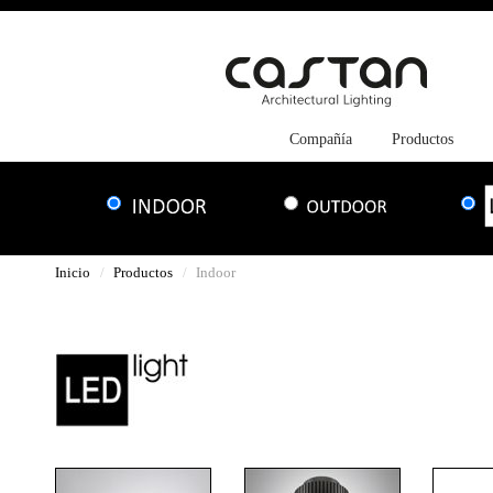
Compañía
Productos
Inicio
Productos
Indoor