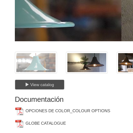
View catalog
Documentación
OPCIONES DE COLOR_COLOUR OPTIONS
GLOBE CATALOGUE