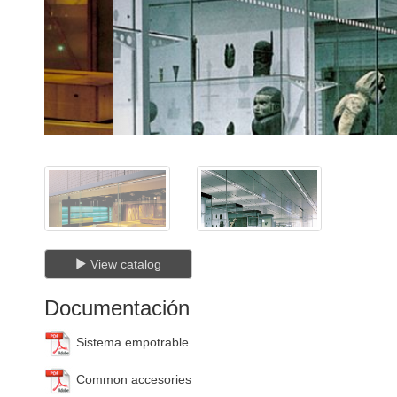
View catalog
Documentación
Sistema empotrable
Common accesories