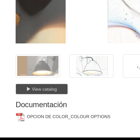
View catalog
Documentación
OPCION DE COLOR_COLOUR OPTIONS