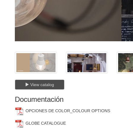
View catalog
Documentación
OPCIONES DE COLOR_COLOUR OPTIONS
GLOBE CATALOGUE