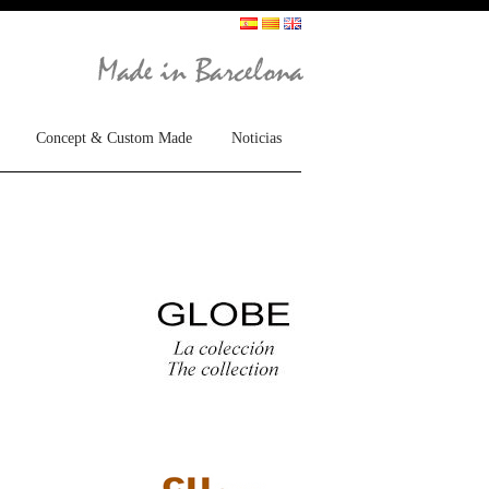
Concept & Custom Made
Noticias