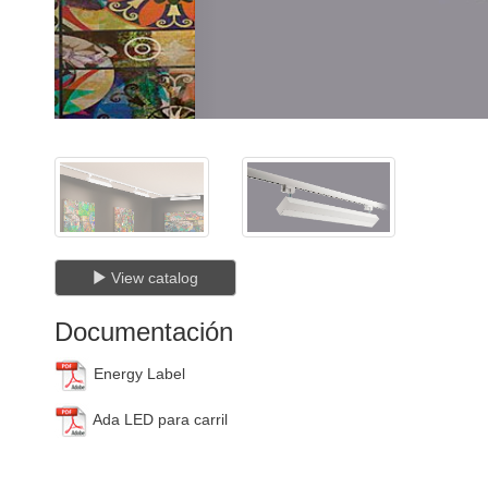
View catalog
Documentación
Energy Label
Ada LED para carril