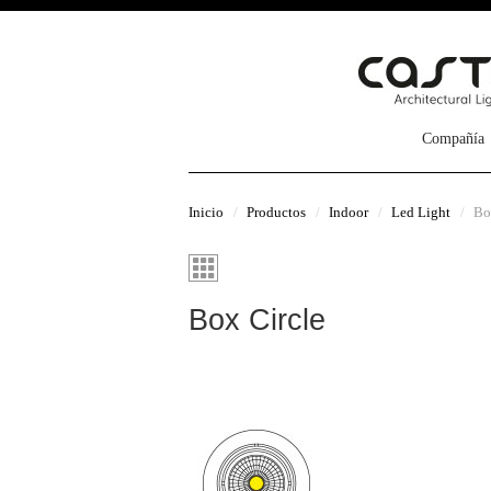
Compañía
Inicio
Productos
Indoor
Led Light
Bo
Box Circle