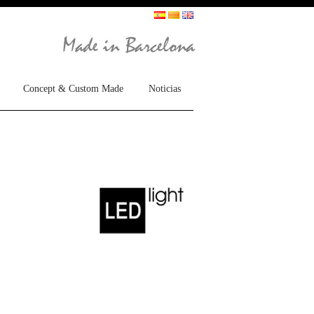
Concept & Custom Made
Noticias