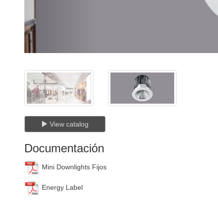
View catalog
Documentación
Mini Downlights Fijos
Energy Label