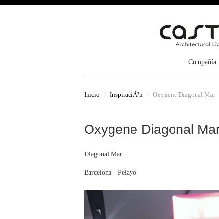
Compañía
Inicio
InspiraciÃ³n
Oxygene Diagonal Mar
Oxygene Diagonal Ma
Diagonal Mar
Barcelona - Pelayo