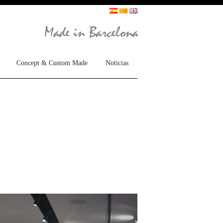
Concept & Custom Made
Noticias