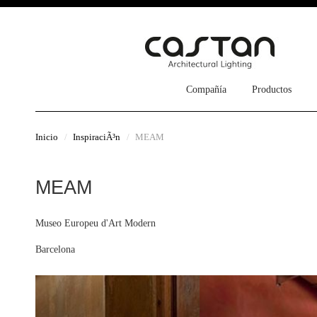
Compañía
Productos
Inicio
InspiraciÃ³n
MEAM
MEAM
Museo Europeu d'Art Modern
Barcelona