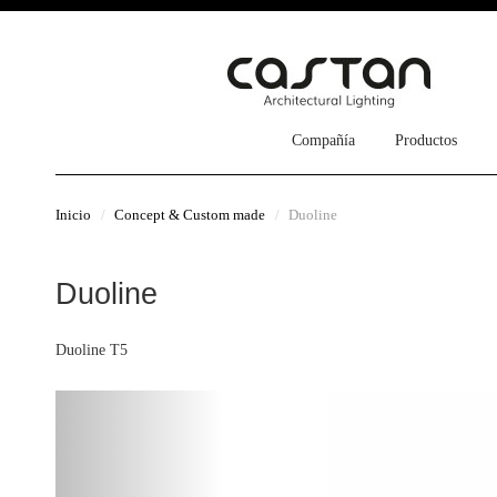
Compañía
Productos
Inicio
Concept & Custom made
Duoline
Duoline
Duoline T5