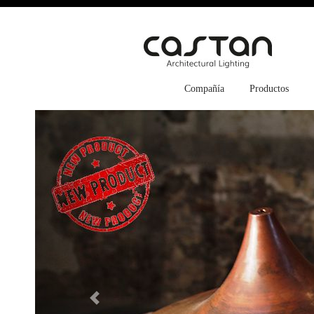
Compañía
Productos